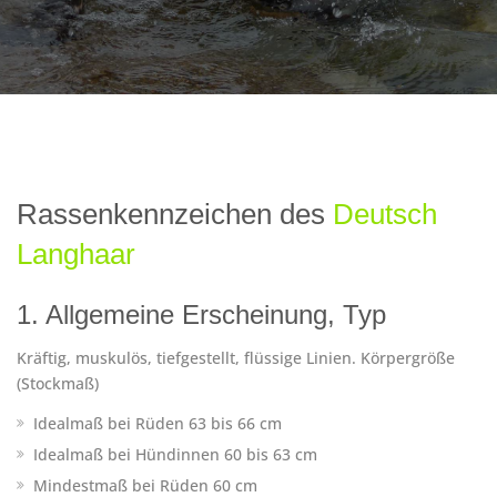
Rassenkennzeichen des
Deutsch
Langhaar
1. Allgemeine Erscheinung, Typ
Kräftig, muskulös, tiefgestellt, flüssige Linien. Körpergröße
(Stockmaß)
Idealmaß bei Rüden 63 bis 66 cm
Idealmaß bei Hündinnen 60 bis 63 cm
Mindestmaß bei Rüden 60 cm