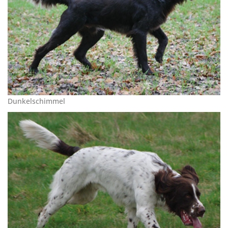
Dunkelschimmel