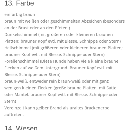
13. Farbe
einfarbig braun
braun mit weißen oder geschimmelten Abzeichen (besonders
an der Brust oder an den Pfoten )
Dunkelschimmel (mit größeren oder kleineren braunen
Platten; brauner Kopf evtl. mit Blesse, Schnippe oder Stern)
Hellschimmel (mit größeren oder kleineren braunen Platten;
brauner Kopf evtl. mit Blesse, Schnippe oder Stern)
Forellenschimmel (Diese Hunde haben viele kleine braune
Flecken auf weißem Untergrund. Brauner Kopf evtl. mit
Blesse, Schnippe oder Stern)
braun-weiß, entweder rein braun-weiß oder mit ganz
wenigen kleinen Flecken (große braune Platten, mit Sattel
oder Mantel, brauner Kopf evtl. mit Blesse, Schnippe oder
Stern)
Vereinzelt kann gelber Brand als uraltes Brackenerbe
auftreten.
14. Wesen