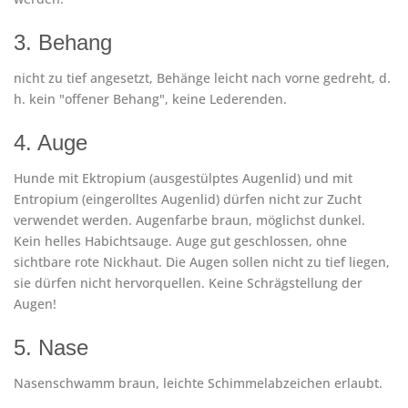
3. Behang
nicht zu tief angesetzt, Behänge leicht nach vorne gedreht, d.
h. kein "offener Behang", keine Lederenden.
4. Auge
Hunde mit Ektropium (ausgestülptes Augenlid) und mit
Entropium (eingerolltes Augenlid) dürfen nicht zur Zucht
verwendet werden. Augenfarbe braun, möglichst dunkel.
Kein helles Habichtsauge. Auge gut geschlossen, ohne
sichtbare rote Nickhaut. Die Augen sollen nicht zu tief liegen,
sie dürfen nicht hervorquellen. Keine Schrägstellung der
Augen!
5. Nase
Nasenschwamm braun, leichte Schimmelabzeichen erlaubt.