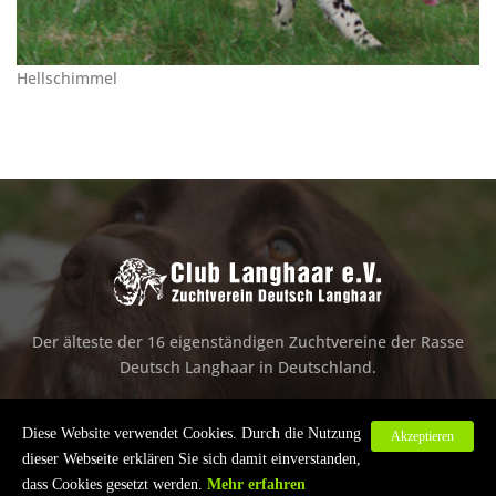
Hellschimmel
Der älteste der 16 eigenständigen Zuchtvereine der Rasse
Deutsch Langhaar in Deutschland.
Diese Website verwendet Cookies. Durch die Nutzung
Akzeptieren
dieser Webseite erklären Sie sich damit einverstanden,
Copyright ©2018
Club Langhaar e.V.
. All Rights Reserved
dass Cookies gesetzt werden.
Mehr erfahren