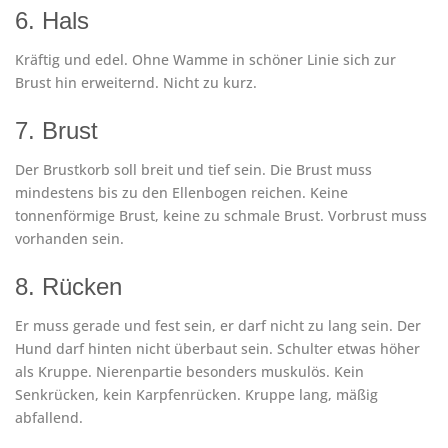
6. Hals
Kräftig und edel. Ohne Wamme in schöner Linie sich zur
Brust hin erweiternd. Nicht zu kurz.
7. Brust
Der Brustkorb soll breit und tief sein. Die Brust muss
mindestens bis zu den Ellenbogen reichen. Keine
tonnenförmige Brust, keine zu schmale Brust. Vorbrust muss
vorhanden sein.
8. Rücken
Er muss gerade und fest sein, er darf nicht zu lang sein. Der
Hund darf hinten nicht überbaut sein. Schulter etwas höher
als Kruppe. Nierenpartie besonders muskulös. Kein
Senkrücken, kein Karpfenrücken. Kruppe lang, mäßig
abfallend.